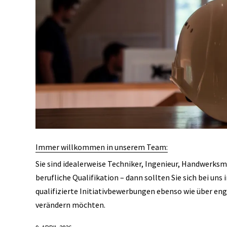
Immer willkommen in unserem Team:
Sie sind idealerweise Techniker, Ingenieur, Handwerks
berufliche Qualifikation – dann sollten Sie sich bei uns
qualifizierte Initiativbewerbungen ebenso wie über enga
verändern möchten.