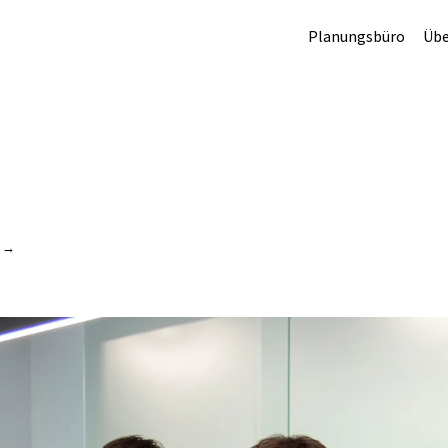
Planungsbüro
Übe