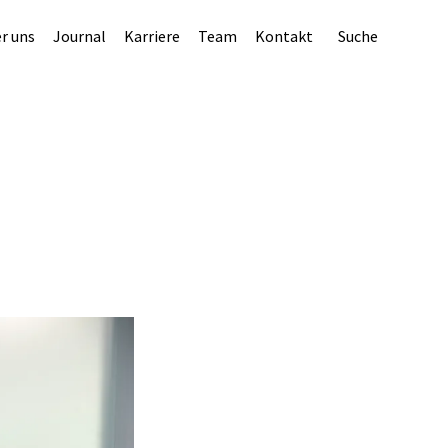
r uns
Journal
Karriere
Team
Kontakt
Suche