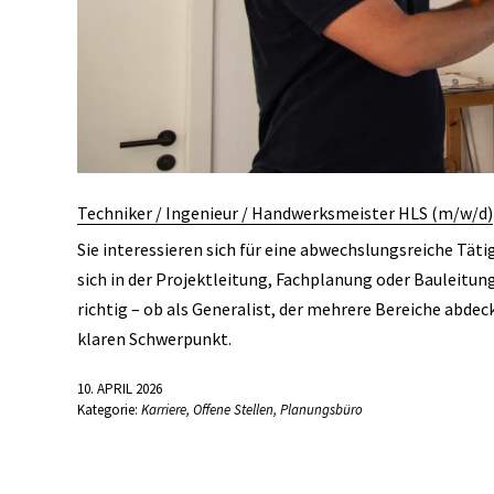
Techniker / Ingenieur / Handwerksmeister HLS (m/w/d)
Sie interessieren sich für eine abwechslungsreiche Tät
sich in der Projektleitung, Fachplanung oder Bauleitun
richtig – ob als Generalist, der mehrere Bereiche abde
klaren Schwerpunkt.
10. APRIL 2026
Kategorie:
Karriere
,
Offene Stellen
,
Planungsbüro