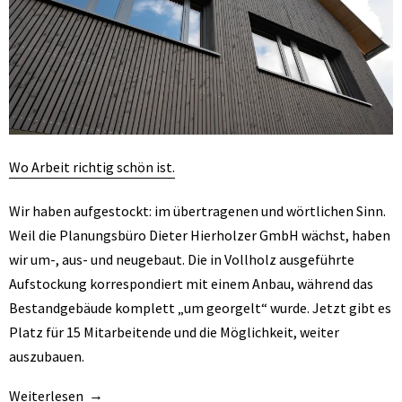
Wo Arbeit richtig schön ist.
Wir haben aufgestockt: im übertragenen und wörtlichen Sinn.
Weil die Planungsbüro Dieter Hierholzer GmbH wächst, haben
wir um-, aus- und neugebaut. Die in Vollholz ausgeführte
Aufstockung korrespondiert mit einem Anbau, während das
Bestandgebäude komplett „um georgelt“ wurde. Jetzt gibt es
Platz für 15 Mitarbeitende und die Möglichkeit, weiter
auszubauen.
Weiterlesen