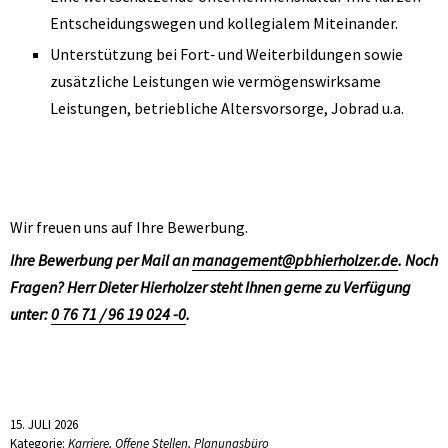
Entscheidungswegen und kollegialem Miteinander.
Unterstützung bei Fort‑ und Weiterbildungen sowie
zusätzliche Leistungen wie vermögenswirksame
Leistungen, betriebliche Altersvorsorge, Jobrad u.a.
Wir freuen uns auf Ihre Bewerbung.
Ihre Bewerbung per Mail an
management@pbhierholzer.de
. Noch
Fragen? Herr Dieter Hierholzer steht Ihnen gerne zu Verfügung
unter:
0 76 71 / 96 19 024 -0
.
15. JULI 2026
Kategorie:
Karriere
,
Offene Stellen
,
Planungsbüro