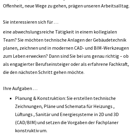
Offenheit, neue Wege zu gehen, prägen unseren Arbeitsalltag.
Sie interessieren sich für …
eine abwechslungsreiche Tätigkeit in einem kollegialen
Team? Sie möchten technische Anlagen der Gebäudetechnik
planen, zeichnen und in modernen CAD- und BIM-Werkzeugen
zum Leben erwecken? Dann sind Sie bei uns genau richtig – ob
als engagierter Berufseinsteiger oder als erfahrene Fachkraft,
die den nächsten Schritt gehen möchte.
Ihre Aufgaben …
Planung & Konstruktion: Sie erstellen technische
Zeichnungen, Pläne und Schemata für Heizungs ,
Lüftungs , Sanitär und Energiesysteme in 2D und 3D
(CAD/BIM) und setzen die Vorgaben der Fachplaner
konstruktiv um.