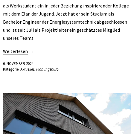
als Werkstudent ein in jeder Beziehung inspirierender Kollege
mit dem Elan der Jugend. Jetzt hat er sein Studium als
Bachelor Engineer der Energiesystemtechnik abgeschlossen
und ist seit Juli als Projektleiter ein geschätztes Mitglied
unseres Teams.
Weiterlesen
6. NOVEMBER 2024
Kategorie:
Aktuelles
,
Planungsbüro