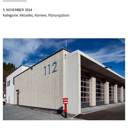
5. NOVEMBER 2024
Kategorie:
Aktuelles
,
Karriere
,
Planungsbüro