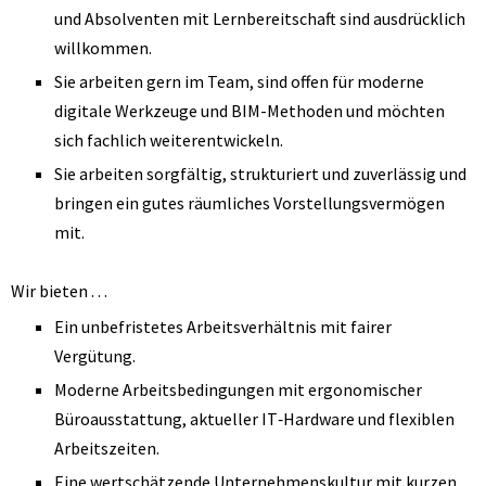
und Absolventen mit Lernbereitschaft sind ausdrücklich
willkommen.
Sie arbeiten gern im Team, sind offen für moderne
digitale Werkzeuge und BIM-Methoden und möchten
sich fachlich weiterentwickeln.
Sie arbeiten sorgfältig, strukturiert und zuverlässig und
bringen ein gutes räumliches Vorstellungsvermögen
mit.
Wir bieten …
Ein unbefristetes Arbeitsverhältnis mit fairer
Vergütung.
Moderne Arbeitsbedingungen mit ergonomischer
Büroausstattung, aktueller IT‑Hardware und flexiblen
Arbeitszeiten.
Eine wertschätzende Unternehmenskultur mit kurzen