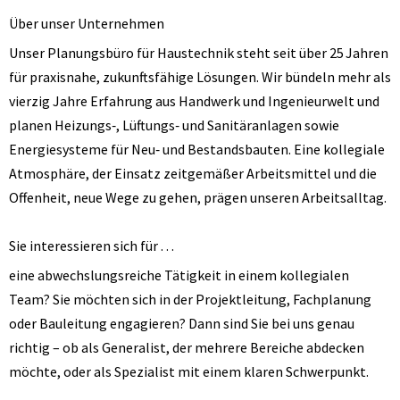
Über unser Unternehmen
Unser Planungsbüro für Haustechnik steht seit über 25 Jahren
für praxisnahe, zukunftsfähige Lösungen. Wir bündeln mehr als
vierzig Jahre Erfahrung aus Handwerk und Ingenieurwelt und
planen Heizungs‑, Lüftungs‑ und Sanitäranlagen sowie
Energiesysteme für Neu‑ und Bestandsbauten. Eine kollegiale
Atmosphäre, der Einsatz zeitgemäßer Arbeitsmittel und die
Offenheit, neue Wege zu gehen, prägen unseren Arbeitsalltag.
Sie interessieren sich für …
eine abwechslungsreiche Tätigkeit in einem kollegialen
Team? Sie möchten sich in der Projektleitung, Fachplanung
oder Bauleitung engagieren? Dann sind Sie bei uns genau
richtig – ob als Generalist, der mehrere Bereiche abdecken
möchte, oder als Spezialist mit einem klaren Schwerpunkt.