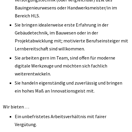
Bauingenieurwesens oder Handwerksmeister/in im
Bereich HLS.
Sie bringen idealerweise erste Erfahrung in der
Gebäudetechnik, im Bauwesen oder in der
Projektabwicklung mit; motivierte Berufseinsteiger mit
Lernbereitschaft sind willkommen.
Sie arbeiten gern im Team, sind offen für moderne
digitale Werkzeuge und möchten sich fachlich
weiterentwickeln.
Sie handeln eigenständig und zuverlässig und bringen
ein hohes Maß an Innovationsgeist mit.
Wir bieten …
Ein unbefristetes Arbeitsverhältnis mit fairer
Vergütung.