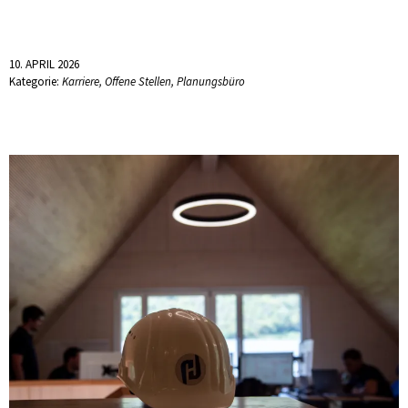
10. APRIL 2026
Kategorie:
Karriere
,
Offene Stellen
,
Planungsbüro