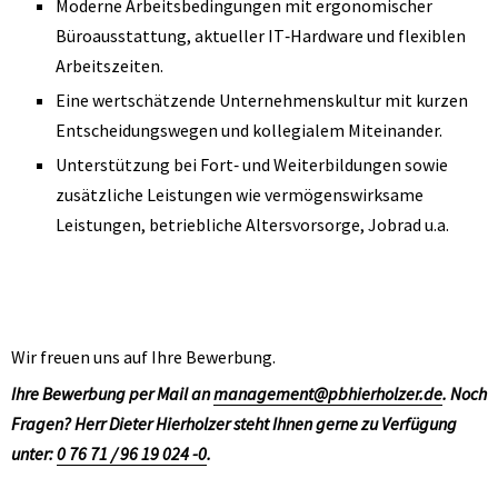
Moderne Arbeitsbedingungen mit ergonomischer
Büroausstattung, aktueller IT‑Hardware und flexiblen
Arbeitszeiten.
Eine wertschätzende Unternehmenskultur mit kurzen
Entscheidungswegen und kollegialem Miteinander.
Unterstützung bei Fort‑ und Weiterbildungen sowie
zusätzliche Leistungen wie vermögenswirksame
Leistungen, betriebliche Altersvorsorge, Jobrad u.a.
Wir freuen uns auf Ihre Bewerbung.
Ihre Bewerbung per Mail an
management@pbhierholzer.de
. Noch
Fragen? Herr Dieter Hierholzer steht Ihnen gerne zu Verfügung
unter:
0 76 71 / 96 19 024 -0
.