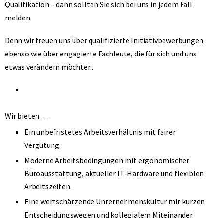
Qualifikation – dann sollten Sie sich bei uns in jedem Fall
melden.
Denn wir freuen uns über qualifizierte Initiativbewerbungen
ebenso wie über engagierte Fachleute, die für sich und uns
etwas verändern möchten.
Wir bieten …
Ein unbefristetes Arbeitsverhältnis mit fairer
Vergütung.
Moderne Arbeitsbedingungen mit ergonomischer
Büroausstattung, aktueller IT‑Hardware und flexiblen
Arbeitszeiten.
Eine wertschätzende Unternehmenskultur mit kurzen
Entscheidungswegen und kollegialem Miteinander.