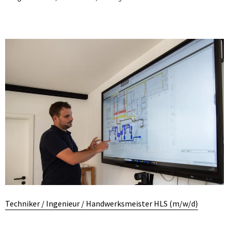
Techniker / Ingenieur / Handwerksmeister HLS (m/w/d)