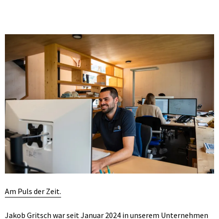
Am Puls der Zeit.
Jakob Gritsch war seit Januar 2024 in unserem Unternehmen