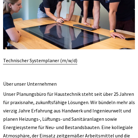
Technischer Systemplaner (m/w/d)
Über unser Unternehmen
Unser Planungsbüro für Haustechnik steht seit über 25 Jahren
für praxisnahe, zukunftsfähige Lösungen. Wir bündeln mehr als
vierzig Jahre Erfahrung aus Handwerk und Ingenieurwelt und
planen Heizungs‑, Lüftungs‑ und Sanitäranlagen sowie
Energiesysteme für Neu‑ und Bestandsbauten. Eine kollegiale
Atmosphäre, der Einsatz zeitgemäßer Arbeitsmittel und die