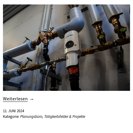
Weiterlesen
11. JUNI 2024
Kategorie:
Planungsbüro
,
Tätigkeitsfelder & Projekte