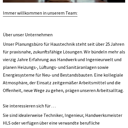
Immer willkommen in unserem Team:
Über unser Unternehmen
Unser Planungsbüro für Haustechnik steht seit über 25 Jahren
für praxisnahe, zukunftsfähige Lösungen. Wir bündeln mehr als
vierzig Jahre Erfahrung aus Handwerk und Ingenieurwelt und
planen Heizungs‑, Lüftungs‑ und Sanitäranlagen sowie
Energiesysteme für Neu‑ und Bestandsbauten. Eine kollegiale
Atmosphäre, der Einsatz zeitgemäßer Arbeitsmittel und die
Offenheit, neue Wege zu gehen, prägen unseren Arbeitsalltag.
Sie interessieren sich für …
Sie sind idealerweise Techniker, Ingenieur, Handwerksmeister
HLS oder verfügen über eine verwandte berufliche