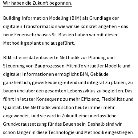
Wir haben die Zukunft begonnen.
Building Information Modeling (BIM) als Grundlage der
digitalen Transformation wie wir sie konkret angehen – das
neue Feuerwehrhauses St. Blasien haben wir mit dieser
Methodik geplant und ausgeführt.
BIM ist eine datenbasierte Methodik zur Planung und
Steuerung von Bauprozessen. Mithilfe virtueller Modelle und
digitaler Informationen ermöglicht BIM, Gebäude
ganzheitlich, gewerkeübergreifend und integral zu planen, zu
bauen und über den gesamten Lebenszyklus zu begleiten. Das
führt in letzter Konsequenz zu mehr Effizienz, Flexibilität und
Qualität. Die Methodik wird schon heute immer mehr
angewendet, und sie wird in Zukunft eine unerlässliche
Grundvoraussetzung für das Bauen sein. Deshalb sind wir
schon länger in diese Technologie und Methodik eingestiegen.